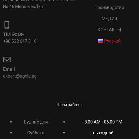
No:46 Menderes/İzmir
Производство
МЕДИЯ
КОНТАКТЫ
ТЕЛЕФОН
Русский
+90 532 647 31 61
Email
export@agola.ag
Часы работы
Будние дни
: 8:00 AM - 06:00 PM
Суббота
: выходной