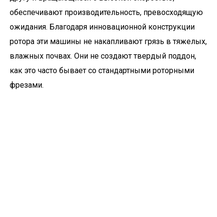
обеспечивают производительность, превосходящую
ожидания. Благодаря инновационной конструкции
ротора эти машины не накапливают грязь в тяжелых,
влажных почвах. Они не создают твердый поддон,
как это часто бывает со стандартными роторными
фрезами.